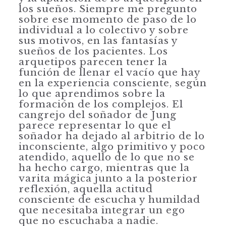
los sueños. Siempre me pregunto
sobre ese momento de paso de lo
individual a lo colectivo y sobre
sus motivos, en las fantasías y
sueños de los pacientes. Los
arquetipos parecen tener la
función de llenar el vacío que hay
en la experiencia consciente, según
lo que aprendimos sobre la
formación de los complejos. El
cangrejo del soñador de Jung
parece representar lo que el
soñador ha dejado al arbitrio de lo
inconsciente, algo primitivo y poco
atendido, aquello de lo que no se
ha hecho cargo, mientras que la
varita mágica junto a la posterior
reflexión, aquella actitud
consciente de escucha y humildad
que necesitaba integrar un ego
que no escuchaba a nadie.