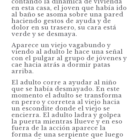
contando la dinámica de vivienda
en esta casa, el joven que había ido
al baño se asoma sobre una pared
haciendo gestos de ayuda y de
dolor en su trasero, su cara está
verde y se desmaya.
Aparece un viejo vagabundo y
viendo al adulto le hace una señal
con el pulgar al grupo de jóvenes y
cae hacia atrás a dormir patas
arriba.
El adulto corre a ayudar al niño
que se había desmayado. En este
momento el adulto se transforma
en perro y corretea al viejo hacia
un escondite donde el viejo se
encierra. El adulto ladra y golpea
la puerta mientras llueve y en eso
fuera de la acción aparece la
forma de una serpiente que luego