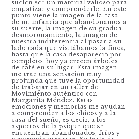
suelen ser un material valioso para
empatizar y comprenderle. En este
punto viene la imagen de la casa
de mi infancia que abandonamos a
su suerte, la imagen de su gradual
desmoronamiento, la imagen de
nuestra indiferencia al pasar a su
lado cada que visitábamos la finca,
hasta que la casa desapareció por
completo; hoy ya crecen árboles
de café en su lugar. Esta imagen
me trae una sensación muy
profunda que tuve la oportunidad
de trabajar en un taller de
Movimiento auténtico con
Margarita Méndez. Estas
emociones y memorias me ayudan
a comprender a los chicos y a la
casa del sueño, es decir, a los
aspectos de la psique que se
encuentran abandonados, fríos y