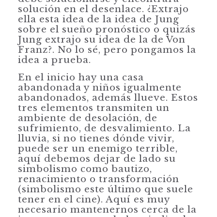
solución en el desenlace. ¿Extrajo
ella esta idea de la idea de Jung
sobre el sueño pronóstico o quizás
Jung extrajo su idea de la de Von
Franz?. No lo sé, pero pongamos la
idea a prueba.
En el inicio hay una casa
abandonada y niños igualmente
abandonados, además llueve. Estos
tres elementos transmiten un
ambiente de desolación, de
sufrimiento, de desvalimiento. La
lluvia, si no tienes dónde vivir,
puede ser un enemigo terrible,
aquí debemos dejar de lado su
simbolismo como bautizo,
renacimiento o transformación
(simbolismo este último que suele
tener en el cine). Aquí es muy
necesario mantenernos cerca de la