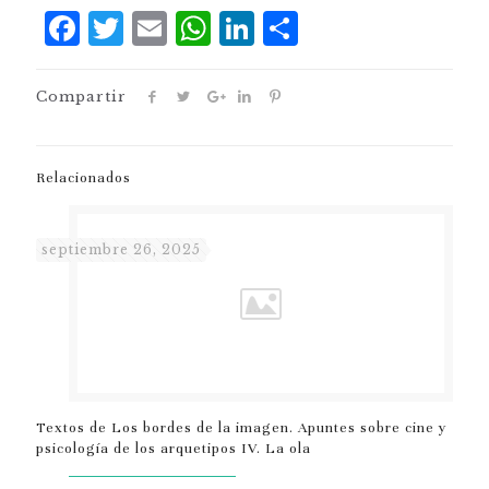
Facebook
Twitter
Email
WhatsApp
LinkedIn
Comparti
Compartir
Relacionados
septiembre 26, 2025
Textos de Los bordes de la imagen. Apuntes sobre cine y
psicología de los arquetipos IV. La ola