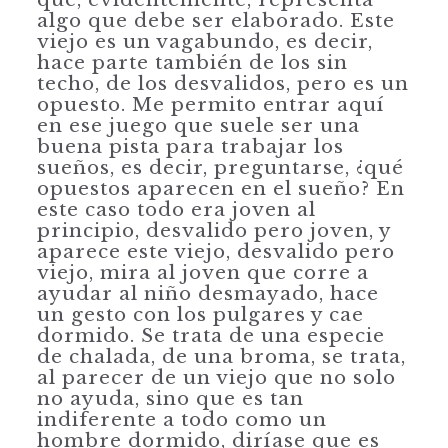
algo que debe ser elaborado. Este
viejo es un vagabundo, es decir,
hace parte también de los sin
techo, de los desvalidos, pero es un
opuesto. Me permito entrar aquí
en ese juego que suele ser una
buena pista para trabajar los
sueños, es decir, preguntarse, ¿qué
opuestos aparecen en el sueño? En
este caso todo era joven al
principio, desvalido pero joven, y
aparece este viejo, desvalido pero
viejo, mira al joven que corre a
ayudar al niño desmayado, hace
un gesto con los pulgares y cae
dormido. Se trata de una especie
de chalada, de una broma, se trata,
al parecer de un viejo que no solo
no ayuda, sino que es tan
indiferente a todo como un
hombre dormido, diríase que es