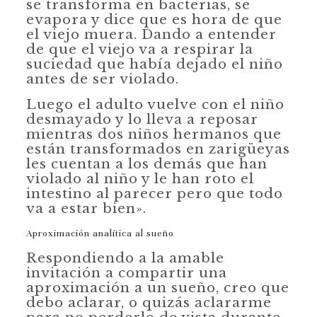
se transforma en bacterias, se
evapora y dice que es hora de que
el viejo muera. Dando a entender
de que el viejo va a respirar la
suciedad que había dejado el niño
antes de ser violado.
Luego el adulto vuelve con el niño
desmayado y lo lleva a reposar
mientras dos niños hermanos que
están transformados en zarigüeyas
les cuentan a los demás que han
violado al niño y le han roto el
intestino al parecer pero que todo
va a estar bien».
Aproximación analítica al sueño
Respondiendo a la amable
invitación a compartir una
aproximación a un sueño, creo que
debo aclarar, o quizás aclararme