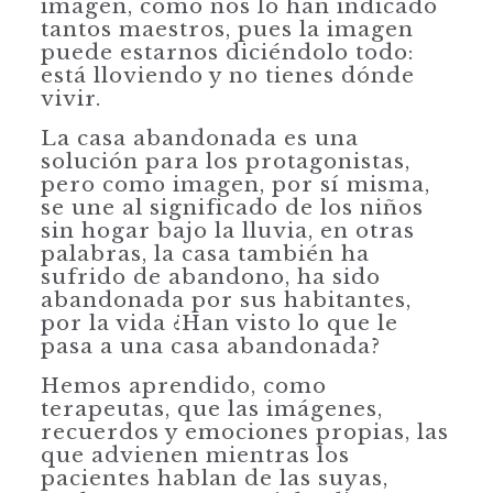
imagen, como nos lo han indicado
tantos maestros, pues la imagen
puede estarnos diciéndolo todo:
está lloviendo y no tienes dónde
vivir.
La casa abandonada es una
solución para los protagonistas,
pero como imagen, por sí misma,
se une al significado de los niños
sin hogar bajo la lluvia, en otras
palabras, la casa también ha
sufrido de abandono, ha sido
abandonada por sus habitantes,
por la vida ¿Han visto lo que le
pasa a una casa abandonada?
Hemos aprendido, como
terapeutas, que las imágenes,
recuerdos y emociones propias, las
que advienen mientras los
pacientes hablan de las suyas,