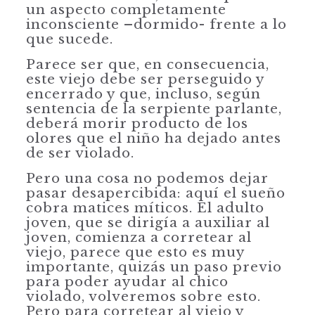
un aspecto completamente
inconsciente –dormido- frente a lo
que sucede.
Parece ser que, en consecuencia,
este viejo debe ser perseguido y
encerrado y que, incluso, según
sentencia de la serpiente parlante,
deberá morir producto de los
olores que el niño ha dejado antes
de ser violado.
Pero una cosa no podemos dejar
pasar desapercibida: aquí el sueño
cobra matices míticos. El adulto
joven, que se dirigía a auxiliar al
joven, comienza a corretear al
viejo, parece que esto es muy
importante, quizás un paso previo
para poder ayudar al chico
violado, volveremos sobre esto.
Pero para corretear al viejo y