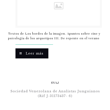
Textos de Los bordes de la imagen. Apuntes sobre cine y
psicología de los arquetipos III. De repente en el verano
Leer más
SVAJ
Sociedad Venezolana de Analistas Junguianos
(Rif J-31173437- 6)