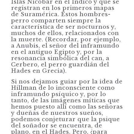
Islas Nicobar en el Índico y que se
registran en los primeros mapas
de Suramérica. Estos hombres-
perro comparten siempre la
característica de ser nocturnos y,
muchos de ellos, relacionados con
la muerte. (Recordar, por ejemplo,
a Anubis, el señor del inframundo
en el antiguo Egipto y, por la
resonancia simbólica del can, a
Cerbero, el perro guardián del
Hades en Grecia).
Si nos dejamos guiar por la idea de
Hillman de lo inconsciente como
inframundo psíquico y, por lo
tanto, de las imágenes míticas que
hemos puesto allí como las señoras
y dueñas de nuestros sueños,
podemos conjeturar que la psique
del soñador se encuentra, de
plano, en el Hades. Pero, ¿para