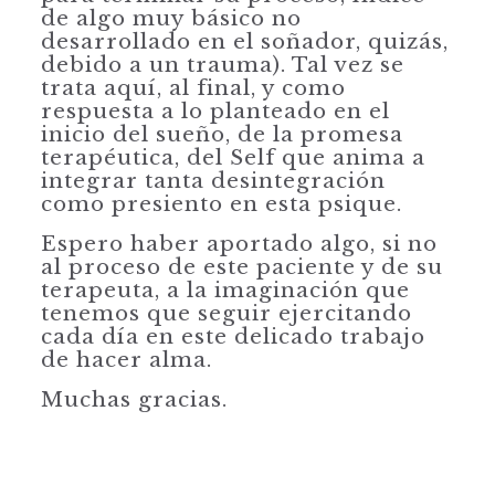
de algo muy básico no
desarrollado en el soñador, quizás,
debido a un trauma). Tal vez se
trata aquí, al final, y como
respuesta a lo planteado en el
inicio del sueño, de la promesa
terapéutica, del Self que anima a
integrar tanta desintegración
como presiento en esta psique.
Espero haber aportado algo, si no
al proceso de este paciente y de su
terapeuta, a la imaginación que
tenemos que seguir ejercitando
cada día en este delicado trabajo
de hacer alma.
Muchas gracias.