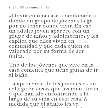
Sueño Niños nunca jamás
«Llovía en una casa abandonada a
donde un grupo de jóvenes llega
por no tener donde vivir. En eso
un adulto joven aparece con un
grupo de niños y adolescentes y les
explica que ellos viven en
comunidad y que cada quien es
valorado por su forma de ser
única.
Uno de los jóvenes que vive en la
casa comenta que tiene ganas de ir
al baño.
La apariencia de los jóvenes es un
collage de cosas que los identifican
y que han ido encontrando a lo
largo de su vida en esta casa. A
medida que el adulto les va