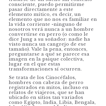
consciente, puedo permitirme
pasar directamente a este
elemento mítico, es decir, un
elemento que no nos es familiar en
la vida corriente -ninguno de
nosotros verá nunca a un hombre
convertirse en perro (o como le
dice Jung a su soñador: nadie ha
visto nunca un cangrejo de ese
tamaño). Vale la pena, entonces,
preguntarse a qué se parece esa
imagen en la psique colectiva,
lugar en el que estas
transformaciones sí ocurren.
Se trata de los Cinocéfalos,
hombres con cabeza de perro
registrados en mitos, incluso en
relatos de viajeros, que se han
ubicado en sitios tan variados
como Egipto, India, Libia, Bengala,