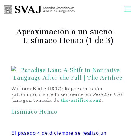
Aproximación a un sueño –
Lisímaco Henao (1 de 3)
William Blake (1807): Representación
«alucinatoria» de la serpiente en
Paradise Lost.
(Imagen tomada de
the-artifice.com
).
Lisímaco Henao
El pasado 4 de diciembre se realizó un