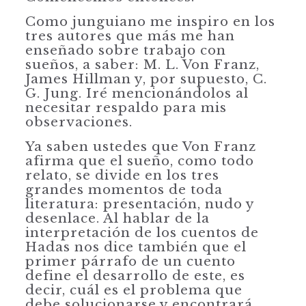
Como junguiano me inspiro en los
tres autores que más me han
enseñado sobre trabajo con
sueños, a saber: M. L. Von Franz,
James Hillman y, por supuesto, C.
G. Jung. Iré mencionándolos al
necesitar respaldo para mis
observaciones.
Ya saben ustedes que Von Franz
afirma que el sueño, como todo
relato, se divide en los tres
grandes momentos de toda
literatura: presentación, nudo y
desenlace. Al hablar de la
interpretación de los cuentos de
Hadas nos dice también que el
primer párrafo de un cuento
define el desarrollo de este, es
decir, cuál es el problema que
debe solucionarse y encontrará