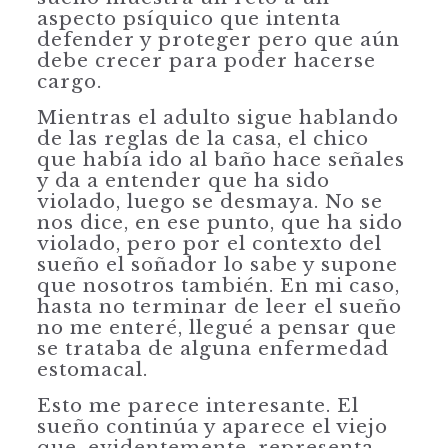
aspecto psíquico que intenta
defender y proteger pero que aún
debe crecer para poder hacerse
cargo.
Mientras el adulto sigue hablando
de las reglas de la casa, el chico
que había ido al baño hace señales
y da a entender que ha sido
violado, luego se desmaya. No se
nos dice, en ese punto, que ha sido
violado, pero por el contexto del
sueño el soñador lo sabe y supone
que nosotros también. En mi caso,
hasta no terminar de leer el sueño
no me enteré, llegué a pensar que
se trataba de alguna enfermedad
estomacal.
Esto me parece interesante. El
sueño continúa y aparece el viejo
que, evidentemente, representa