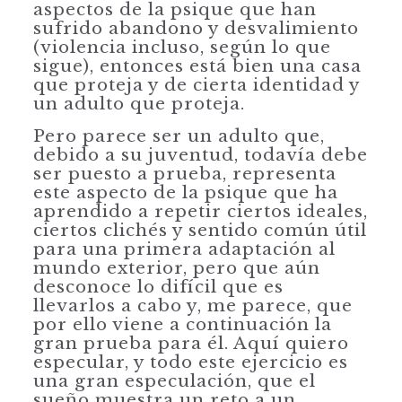
aspectos de la psique que han
sufrido abandono y desvalimiento
(violencia incluso, según lo que
sigue), entonces está bien una casa
que proteja y de cierta identidad y
un adulto que proteja.
Pero parece ser un adulto que,
debido a su juventud, todavía debe
ser puesto a prueba, representa
este aspecto de la psique que ha
aprendido a repetir ciertos ideales,
ciertos clichés y sentido común útil
para una primera adaptación al
mundo exterior, pero que aún
desconoce lo difícil que es
llevarlos a cabo y, me parece, que
por ello viene a continuación la
gran prueba para él. Aquí quiero
especular, y todo este ejercicio es
una gran especulación, que el
sueño muestra un reto a un