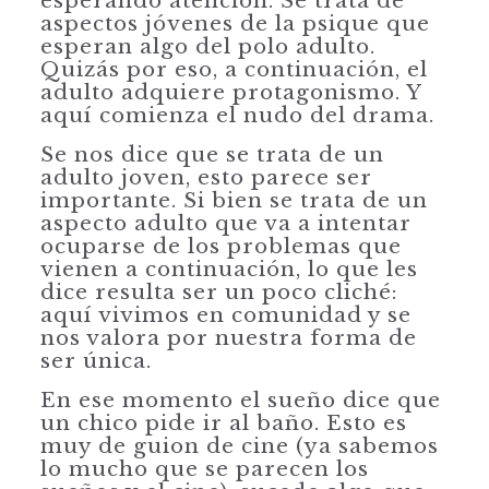
esperando atención. Se trata de
aspectos jóvenes de la psique que
esperan algo del polo adulto.
Quizás por eso, a continuación, el
adulto adquiere protagonismo. Y
aquí comienza el nudo del drama.
Se nos dice que se trata de un
adulto joven, esto parece ser
importante. Si bien se trata de un
aspecto adulto que va a intentar
ocuparse de los problemas que
vienen a continuación, lo que les
dice resulta ser un poco cliché:
aquí vivimos en comunidad y se
nos valora por nuestra forma de
ser única.
En ese momento el sueño dice que
un chico pide ir al baño. Esto es
muy de guion de cine (ya sabemos
lo mucho que se parecen los