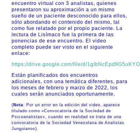
encuentro virtual con 3 analistas, quienes
presentaron su aproximación a un mismo
sueño de un paciente desconocido para ellos,
sólo abordando el contenido del mismo, tal
como fue relatado por el propio paciente. La
lectura de Lisímaco fue la primera de las
ponencias de ese encuentro. El video
completo puede ser visto en el siguiente
enlace:
https://drive.google.com/file/d/1gIbNcEpd9G5u
Están planificados dos encuentros
adicionales, con una temática diferentes, para
los meses de febrero y marzo de 2022, los
cuales serán anunciados oportunamente.
(
Nota
: Por un error en la edición del video, aparece
titulado como «Convocatoria de la Sociedad de
Psicoanalistas», cuando en realidad se trata de una
convocatoria de la Sociedad Venezolana de Analistas
Junguianos).