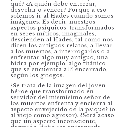
qué? ¿A quién debe enterrar,
desvelar o vencer? Porque a eso
solemos ir al Hades cuando somos
imágenes. Es decir, nuestros
aspectos psíquicos, transformados
en seres míticos, imaginales,
descienden al Hades, tal como nos
dicen los antiguos relatos, a llevar
a los muertos, a interrogarlos o a
enfrentar algo muy antiguo, una
hidra por ejemplo, algo titánico
que se encuentra allí encerrado,
según los griegos.
¿Se trata de la imagen del joven
héroe que transformado en
servidor del mismísimo señor de
los muertos enfrenta y encierra al
aspecto envejecido de la psique? (o
al viejo como agresor). ¿Será acaso
que un aspecto inconsciente,