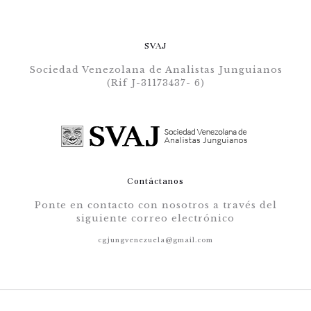
SVAJ
Sociedad Venezolana de Analistas Junguianos
(Rif J-31173437- 6)
Contáctanos
Ponte en contacto con nosotros a través del
siguiente correo electrónico
cgjungvenezuela@gmail.com