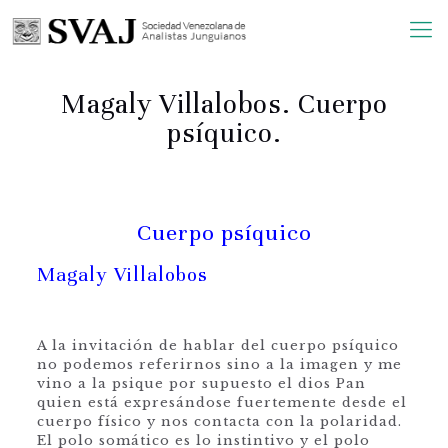
Magaly Villalobos. Cuerpo
psíquico.
Cuerpo psíquico
Magaly Villalobos
A la invitación de hablar del cuerpo psíquico
no podemos referirnos sino a la imagen y me
vino a la psique por supuesto el dios Pan
quien está expresándose fuertemente desde el
cuerpo físico y nos contacta con la polaridad.
El polo somático es lo instintivo y el polo