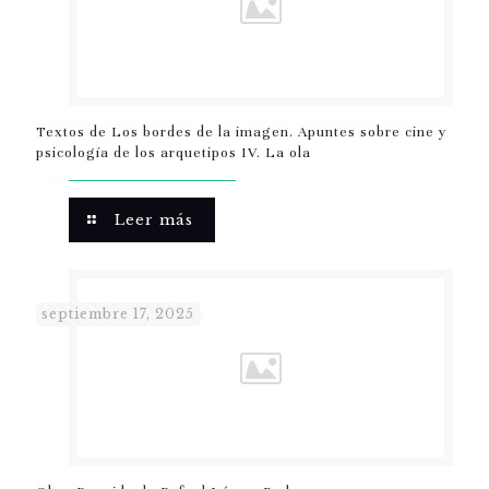
Textos de Los bordes de la imagen. Apuntes sobre cine y
psicología de los arquetipos IV. La ola
Leer más
septiembre 17, 2025