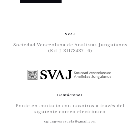
SVAJ
Sociedad Venezolana de Analistas Junguianos
(Rif J-31173437- 6)
Contáctanos
Ponte en contacto con nosotros a través del
siguiente correo electrónico
cgjungvenezuela@gmail.com