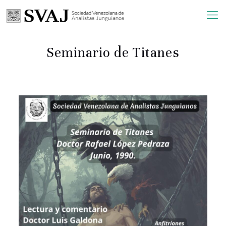
Seminario de Titanes