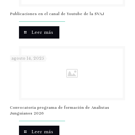
Publicaciones en el canal de Youtube de la SVAJ
Leer más
agosto 14, 2025
Convocatoria programa de formación de Analistas
Junguianos 2026
Leer más