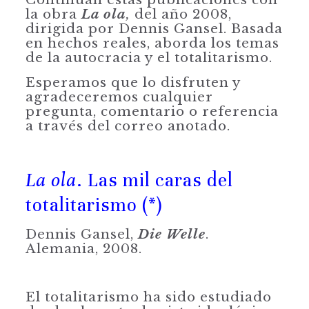
la obra
La ola
,
del año 2008,
dirigida por Dennis Gansel. Basada
en hechos reales, aborda los temas
de la autocracia y el totalitarismo.
Esperamos que lo disfruten y
agradeceremos cualquier
pregunta, comentario o referencia
a través del correo anotado.
La ola
. Las mil caras del
totalitarismo (*)
Dennis Gansel,
Die Welle
.
Alemania, 2008.
El totalitarismo ha sido estudiado