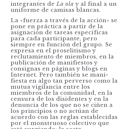
inte­grantes de
La ola
y al final a un
uniforme de camisas blancas.
La «fuerza a través de la acción» se
pone en práctica a partir de la
asignación de tareas específicas
para cada participante, pero
siempre en función del grupo. Se
expresa en el proselitismo y
reclutamiento de miembros, en la
publicación de manifiestos y
consignas en páginas y blogs en
Internet. Pero también se mani­
fiesta en algo tan perverso como la
mutua vigilancia entre los
miembros de la comunidad, en la
censura de los disidentes y en la
denuncia de los que no se ciñen a
los principios o no actúan de
acuerdo con las reglas establecidas
por el monstruoso colectivo que