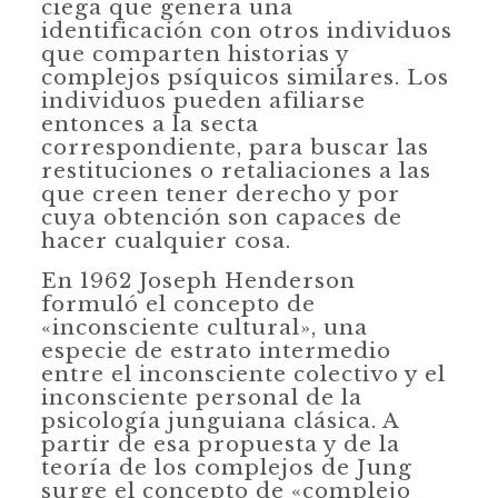
ciega que genera una
identificación con otros individuos
que comparten historias y
complejos psíquicos similares. Los
individuos pueden afiliarse
entonces a la secta
correspondiente, para buscar las
restituciones o retaliaciones a las
que creen tener derecho y por
cuya obtención son capaces de
hacer cualquier cosa.
En 1962 Joseph Henderson
formuló el concepto de
«inconsciente cultural», una
especie de estrato intermedio
entre el inconsciente colectivo y el
inconscien­te personal de la
psicología junguiana clásica. A
partir de esa propuesta y de la
teoría de los complejos de Jung
surge el concepto de «complejo