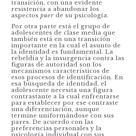
transición, con una evidente
resistencia a abandonar los
aspectos
puer
de su psicología.
Por otra parte está el grupo de
adolescentes de clase media que
también está en una transición
importante en la cual el asunto de
la identidad es fundamental. La
rebeldía y la insurgencia contra las
figuras de autoridad son los
mecanismos característicos de
esos procesos de identificación. En
esa búsqueda de identidad, el
adolescente necesita una figura
contrastante a la cual enfrentarse
para esta­blecer por ese contraste
una diferenciación, aunque
termine uniformándose con sus
pares. De acuerdo con las
preferencias personales y la
psicología indi­vidual con sus