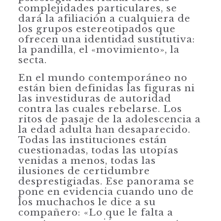
complejidades particulares, se
dará la afiliación a cualquiera de
los grupos estereotipados que
ofrecen una identidad sustitutiva:
la pandilla, el «movimiento», la
secta.
En el mundo contemporáneo no
están bien definidas las figuras ni
las investidu­ras de autoridad
contra las cuales rebelarse. Los
ritos de pasaje de la adolescencia a
la edad adulta han desaparecido.
Todas las instituciones están
cuestionadas, todas las utopías
venidas a menos, todas las
ilusiones de certidumbre
despresti­giadas. Ese panorama se
pone en evidencia cuando uno de
los muchachos le dice a su
compañero: «Lo que le falta a