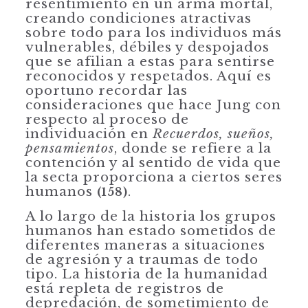
resentimiento en un arma mortal,
creando condiciones atractivas
sobre todo para los individuos más
vulnerables, débiles y despojados
que se afilian a estas para sentirse
reconocidos y respetados. Aquí es
oportuno recordar las
consideraciones que hace Jung con
respecto al proceso de
individuación en
Recuerdos, sueños,
pensamientos
, donde se refiere a la
contención y al sentido de vida que
la secta proporciona a ciertos seres
humanos
.
(158)
A lo largo de la historia los grupos
humanos han estado sometidos de
diferentes maneras a situaciones
de agresión y a traumas de todo
tipo. La historia de la humanidad
está repleta de registros de
depredación, de sometimiento de