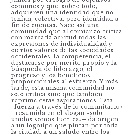
comunes y que, sobre todo,
adquieren una identidad que no
tenían, colectiva, pero identidad a
fin de cuentas. Nace así una
comunidad que al comienzo critica
con marcada acritud todas las
expresiones de individualidad y
ciertos valores de las sociedades
occidentales: la competen­cia, el
destacarse por mérito propio y la
búsqueda de liderazgo, el
progreso y los beneficios
proporcionales al esfuerzo. Y más
tarde, esta misma comunidad no
solo critica sino que también
reprime estas aspiraciones. Esta
«fuerza a través de lo comunitario»
–resumida en el slogan «solo
unidos somos fuertes»– da origen
a un logotipo que pintan por toda
la ciudad, a un saludo entre los