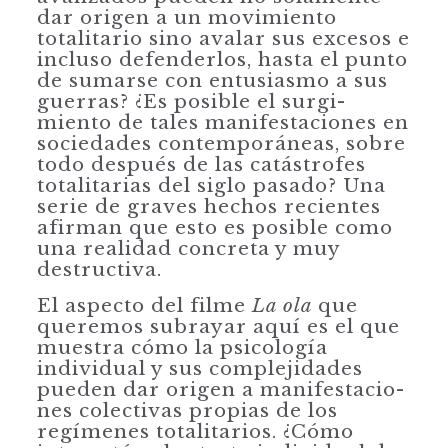
dar ori­gen a un movimiento
totalitario sino avalar sus excesos e
incluso defenderlos, hasta el punto
de sumarse con entusiasmo a sus
guerras? ¿Es posible el surgi­
miento de tales manifestaciones en
sociedades contemporáneas, sobre
todo después de las catástrofes
totalitarias del siglo pasado? Una
serie de graves hechos recientes
afirman que esto es posible como
una realidad concreta y muy
destructiva.
El aspecto del filme
La ola
que
queremos subrayar aquí es el que
muestra cómo la psicología
individual y sus complejidades
pueden dar origen a manifestacio­
nes colectivas propias de los
regímenes totalitarios. ¿Cómo