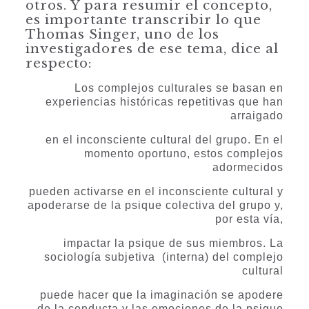
otros. Y para resumir el concepto,
es importante transcribir lo que
Thomas Singer, uno de los
investigadores de ese tema, dice al
respecto:
Los complejos culturales se basan en
experiencias históricas repetitivas que han
arraigado
en el inconsciente cultural del grupo. En el
momento oportuno, estos complejos
adormecidos
pueden activarse en el inconsciente cultural y
apoderarse de la psique colectiva del grupo y,
por esta vía,
impactar la psique de sus miembros. La
sociología subjetiva (interna) del complejo
cultural
puede hacer que la imaginación se apodere
de la conducta y las emociones de la psique