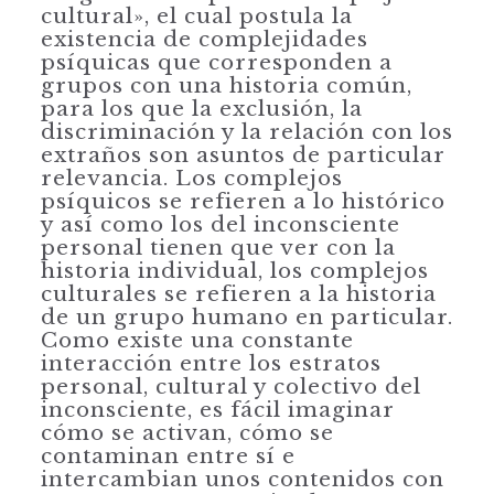
cultural», el cual postula la
existencia de complejidades
psíquicas que corresponden a
grupos con una historia común,
para los que la exclusión, la
discriminación y la relación con los
extraños son asuntos de particular
relevancia. Los complejos
psíquicos se refieren a lo histórico
y así como los del inconsciente
personal tienen que ver con la
historia individual, los complejos
culturales se refieren a la historia
de un grupo humano en particular.
Como existe una constante
interacción entre los estratos
personal, cultural y colectivo del
inconsciente, es fácil imaginar
cómo se activan, cómo se
contaminan entre sí e
intercambian unos contenidos con