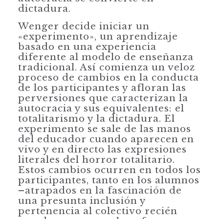
dictadura.
Wenger decide iniciar un
«experimento», un aprendizaje
basado en una ex­periencia
diferente al modelo de enseñanza
tradicional. Así comienza un veloz
proceso de cambios en la conducta
de los participantes y afloran las
perversiones que caracterizan la
autocracia y sus equivalentes: el
totalitarismo y la dictadura. El
experimento se sale de las manos
del educador cuando apa­recen en
vivo y en directo las expresiones
literales del horror totalitario.
Estos cambios ocurren en todos los
participantes, tanto en los alumnos
–atrapados en la fascinación de
una presunta inclusión y
pertenencia al colectivo recién