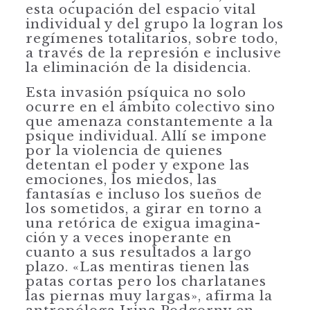
esta ocupación del espacio vital
individual y del grupo la logran los
regímenes totalitarios, sobre todo,
a través de la represión e inclusive
la eliminación de la disidencia.
Esta invasión psíquica no solo
ocurre en el ámbito colectivo sino
que amenaza constantemente a la
psique individual. Allí se impone
por la violencia de quie­nes
detentan el poder y expone las
emociones, los miedos, las
fantasías e incluso los sueños de
los sometidos, a girar en torno a
una retórica de exigua imagina­
ción y a veces inoperante en
cuanto a sus resultados a largo
plazo. «Las mentiras tienen las
patas cortas pero los charlatanes
las piernas muy largas», afirma la