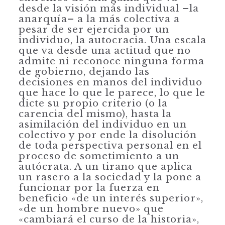
desde la visión más individual –la
anarquía– a la más colectiva a
pesar de ser ejercida por un
individuo, la autocracia. Una escala
que va desde una actitud que no
admite ni reconoce ninguna forma
de gobierno, dejando las
decisiones en manos del individuo
que hace lo que le parece, lo que le
dicte su propio
criterio (o la
carencia del mismo), hasta la
asimilación del individuo en un
colectivo y por ende la disolución
de toda perspectiva personal en el
proceso de sometimiento a un
autócrata. A un tirano que aplica
un rasero a la sociedad y la pone a
funcionar por la fuerza en
beneficio «de un interés superior»,
«de un hombre nuevo» que
«cambiará el curso de la historia»,