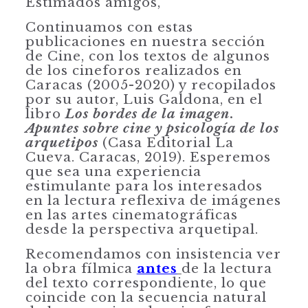
Estimados amigos,
Continuamos con estas
publicaciones en nuestra sección
de Cine, con los textos de algunos
de los cineforos realizados en
Caracas (2005-2020) y recopilados
por su autor, Luis Galdona, en el
libro
Los bordes de la imagen
.
Apuntes sobre cine y psicología de los
arquetipos
(Casa Editorial La
Cueva. Caracas, 2019). Esperemos
que sea una experiencia
estimulante para los interesados
en la lectura reflexiva de imágenes
en las artes cinematográficas
desde la perspectiva arquetipal.
Recomendamos con insistencia ver
la obra fílmica
antes
de la lectura
del texto correspondiente, lo que
coincide con la secuencia natural