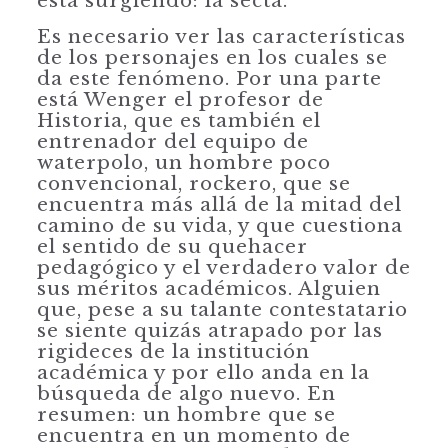
está surgiendo: la secta.
Es necesario ver las características
de los personajes en los cuales se
da este fenómeno. Por una parte
está Wenger el profesor de
Historia, que es también el
entrenador del equipo de
waterpolo, un hombre poco
convencional, rockero, que se
encuentra más allá de la mitad del
camino de su vida, y que cuestiona
el sentido de su quehacer
pedagógico y el verdadero valor de
sus méritos acadé­micos. Alguien
que, pese a su talante contestatario
se siente quizás atrapado por las
rigideces de la institución
académica y por ello anda en la
búsqueda de algo nuevo. En
resumen: un hombre que se
encuentra en un momento de