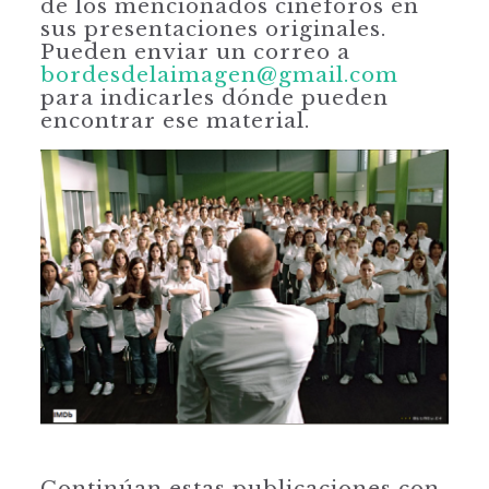
de los mencionados cineforos en
sus presentaciones originales.
Pueden enviar un correo a
bordesdelaimagen@gmail.com
para indicarles dónde pueden
encontrar ese material.
Continúan estas publicaciones con