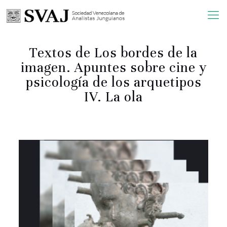
Textos de Los bordes de la
imagen. Apuntes sobre cine y
psicología de los arquetipos
IV. La ola