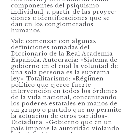
componentes del psiquismo
individual, a partir de las proyec­
ciones e identificaciones que se
dan en los conglomerados
humanos.
Vale comenzar con algunas
definiciones tomadas del
Diccionario de la Real Academia
Española. Autocracia: «Sistema de
gobierno en el cual la voluntad de
una sola persona es la suprema
ley». Totalitarismo: «Régimen
político que ejerce fuerte
intervención en todos los órdenes
de la vida nacional, concentran­do
los poderes estatales en manos de
un grupo o partido que no permite
la ac­tuación de otros partidos».
Dictadura: «Gobierno que en un
país impone la autoridad violando