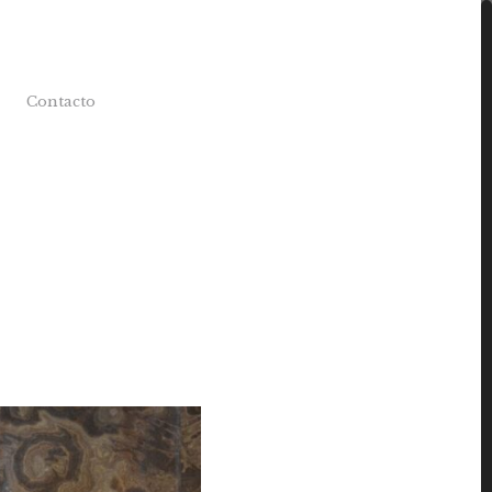
Contacto