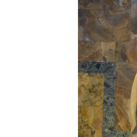
Compartir