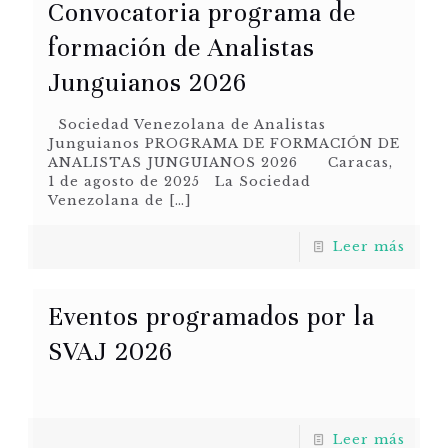
Convocatoria programa de
formación de Analistas
Junguianos 2026
Sociedad Venezolana de Analistas
Junguianos PROGRAMA DE FORMACIÓN DE
ANALISTAS JUNGUIANOS 2026 Caracas,
1 de agosto de 2025 La Sociedad
Venezolana de
[…]
Leer más
Eventos programados por la
SVAJ 2026
Leer más