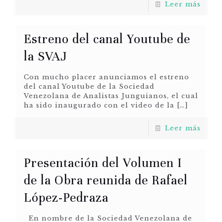
Leer más
Estreno del canal Youtube de
la SVAJ
Con mucho placer anunciamos el estreno
del canal Youtube de la Sociedad
Venezolana de Analistas Junguianos, el cual
ha sido inaugurado con el video de la
[…]
Leer más
Presentación del Volumen I
de la Obra reunida de Rafael
López-Pedraza
En nombre de la Sociedad Venezolana de