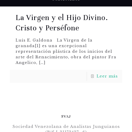
La Virgen y el Hijo Divino.
Cristo y Perséfone
Luis E. Galdona La Virgen de la
granada[1] es una excepcional
representación plástica de los inicios del
arte del Renacimiento, obra del pintor Fra
Angelico,
[…]
Leer más
SVAJ
Sociedad Venezolana de Analistas Junguianos