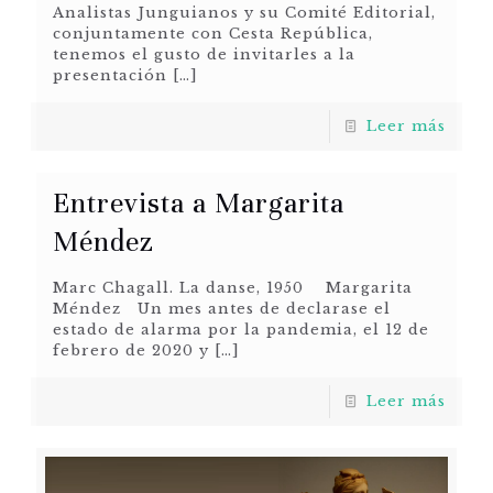
Analistas Junguianos y su Comité Editorial,
conjuntamente con Cesta República,
tenemos el gusto de invitarles a la
presentación
[…]
Leer más
Entrevista a Margarita
Méndez
Marc Chagall. La danse, 1950 Margarita
Méndez Un mes antes de declarase el
estado de alarma por la pandemia, el 12 de
febrero de 2020 y
[…]
Leer más