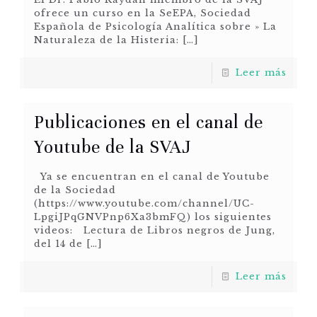
ofrece un curso en la SeEPA, Sociedad
Española de Psicología Analítica sobre » La
Naturaleza de la Histeria:
[…]
Leer más
Publicaciones en el canal de
Youtube de la SVAJ
Ya se encuentran en el canal de Youtube
de la Sociedad
(https://www.youtube.com/channel/UC-
LpgiJPqGNVPnp6Xa3bmFQ) los siguientes
videos: Lectura de Libros negros de Jung,
del 14 de
[…]
Leer más