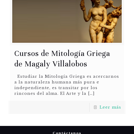
Cursos de Mitología Griega
de Magaly Villalobos
Estudiar la Mitología Griega es acercarnos
a la naturaleza humana más pura e
independiente, es transitar por los
rincones del alma. El Arte y la
[…]
Leer más
Contáctanos