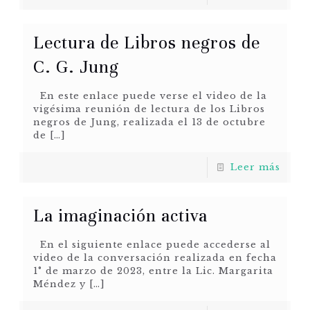
Lectura de Libros negros de
C. G. Jung
En este enlace puede verse el video de la
vigésima reunión de lectura de los Libros
negros de Jung, realizada el 13 de octubre
de
[…]
Leer más
La imaginación activa
En el siguiente enlace puede accederse al
video de la conversación realizada en fecha
1° de marzo de 2023, entre la Lic. Margarita
Méndez y
[…]